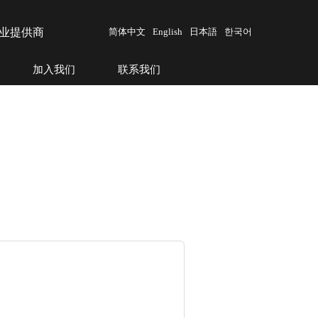
业提供商
简体中文
English
日本語
한국어
加入我们
联系我们