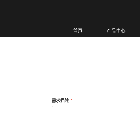
首页
产品中心
需求描述
*