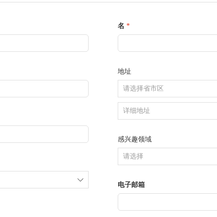
名
*
地址
感兴趣领域
ꄳ
电子邮箱