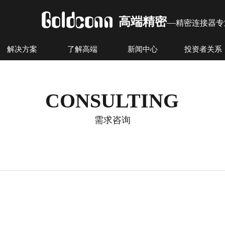
高端精密
—
精密连接器专
解决方案
了解高端
新闻中心
投资者关系
CONSULTING
需求咨询