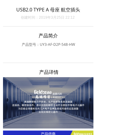
USB2.0 TYPE A 母座 航空插头
创建时间：
2019年3月25日
22:12
产品简介
产品型号：UY3-AF-D2P-548-HW
产品详情